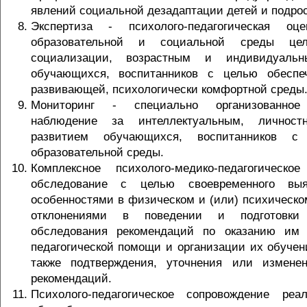
явлений социальной дезадаптации детей и подрос
Экспертиза - психолого-педагогическая оце
образовательной и социальной среды це
социализации, возрастным и индивидуальн
обучающихся, воспитанников с целью обеспеч
развивающей, психологически комфортной среды
Мониторинг - специально организованное 
наблюдение за интеллектуальным, личност
развитием обучающихся, воспитанников с
образовательной среды.
Комплексное психолого-медико-педагогическо
обследование с целью своевременного вы
особенностями в физическом и (или) психическо
отклонениями в поведении и подготовки
обследования рекомендаций по оказанию им п
педагогической помощи и организации их обучен
также подтверждения, уточнения или измене
рекомендаций.
Психолого-педагогическое сопровождение реа