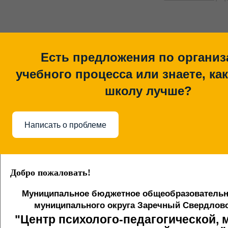
Есть предложения по организ
учебного процесса или знаете, ка
школу лучше?
Написать о проблеме
Добро пожаловать!
Муниципальное бюджетное общеобразовательн
муниципального округа Заречный Свердловс
"Центр психолого-педагогической,