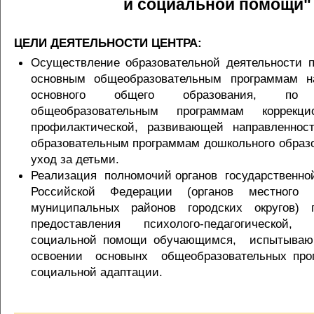
и социальной помощи"
ЦЕЛИ ДЕЯТЕЛЬНОСТИ ЦЕНТРА:
Осуществление образовательной деятельности 
основным общеобразовательным программам на
основного общего образования, по д
общеобразовательным программам коррекцио
профилактической, развивающей направленн
образовательным программам дошкольного образо
уход за детьми.
Реализация полномочий органов государственной
Российской Федерации (органов местного
муниципальных районов городских округов)
предоставления психолого-педагогической
социальной помощи обучающимся, испытываю
освоении основынх общеобразовательных прог
социальной адаптации.