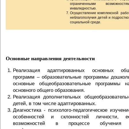
ограниченными возможно
инвалидностью.
Осуществление комплексной рабо
неблагополучия детей и подростк
социальной среде.
Основные направления деятельности
Реализация адаптированных основных обще
программ – образовательные программы дошколь
основные общеобразовательные программы на
основного общего образования.
Реализация дополнительных общеобразователь
детей, в том числе адаптированных.
Диагностика - психолого-педагогическое изучен
особенностей и склонностей личности, е
возможностей в процессе обучения 